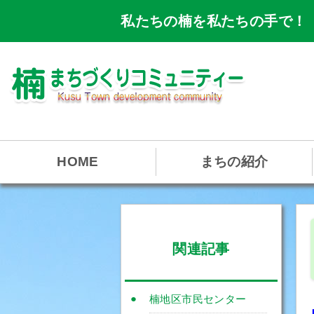
私たちの楠を私たちの手で！
HOME
まちの紹介
関連記事
楠地区市民センター