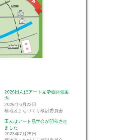
2026田んぼアート見学会開催案
内
2026年6月23日
楠地区まちづくり検討委員会
田んぼアート見学会が開催され
ました
2023年7月25日