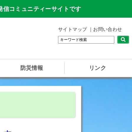
発信コミュニティーサイトです
サイトマップ
お問い合わせ
防災情報
リンク