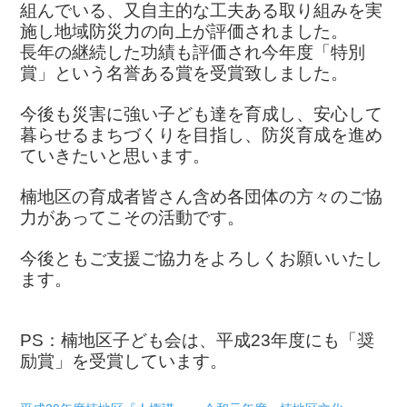
組んでいる、又自主的な工夫ある取り組みを実
施し地域防災力の向上が評価されました。
長年の継続した功績も評価され今年度「特別
賞」という名誉ある賞を受賞致しました。
今後も災害に強い子ども達を育成し、安心して
暮らせるまちづくりを目指し、防災育成を進め
ていきたいと思います。
楠地区の育成者皆さん含め各団体の方々のご協
力があってこその活動です。
今後ともご支援ご協力をよろしくお願いいたし
ます。
PS：楠地区子ども会は、平成23年度にも「奨
励賞」を受賞しています。