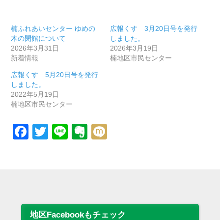
楠ふれあいセンター ゆめの
広報くす 3月20日号を発行
木の閉館について
しました。
2026年3月31日
2026年3月19日
新着情報
楠地区市民センター
広報くす 5月20日号を発行
しました。
2022年5月19日
楠地区市民センター
Facebook
Twitter
Line
Evernote
Mixi
地区Facebookもチェック