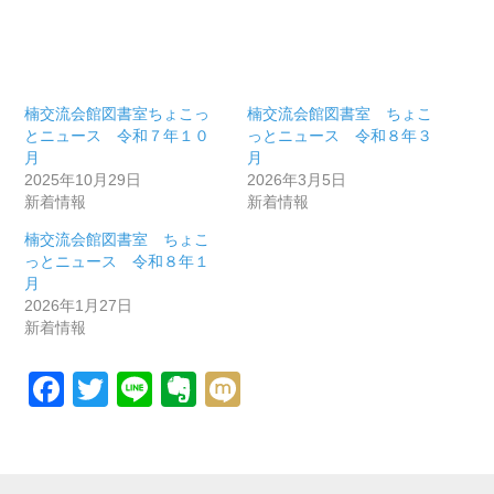
楠交流会館図書室ちょこっ
楠交流会館図書室 ちょこ
とニュース 令和７年１０
っとニュース 令和８年３
月
月
2025年10月29日
2026年3月5日
新着情報
新着情報
楠交流会館図書室 ちょこ
っとニュース 令和８年１
月
2026年1月27日
新着情報
Facebook
Twitter
Line
Evernote
Mixi