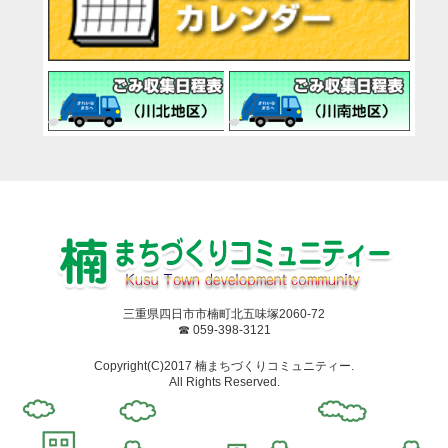
三重県四日市市楠町北五味塚2060-72
☎ 059-398-3121
Copyright(C)2017 楠まちづくりコミュニティー.
All Rights Reserved.