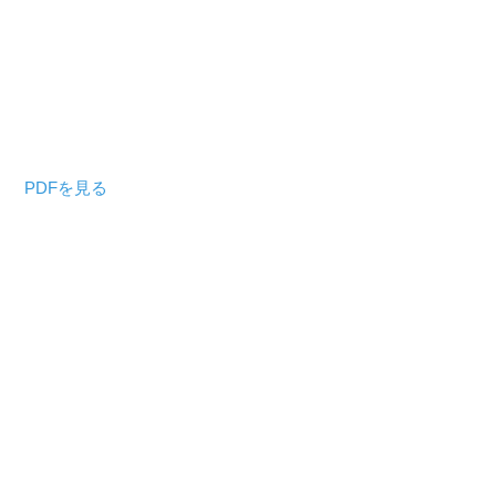
PDFを見る