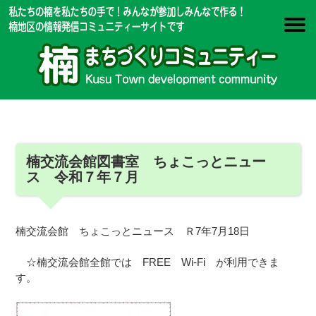
楠交流会館図書室 ちょこっとニュー
ス 令和７年７月
楠交流会館 ちょこっとニュース Ｒ7年7月18日
☆楠交流会館全館では FREE Wi-Fi が利用できま
す。