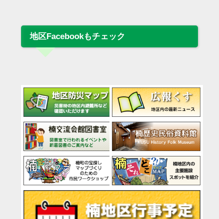
地区Facebookもチェック