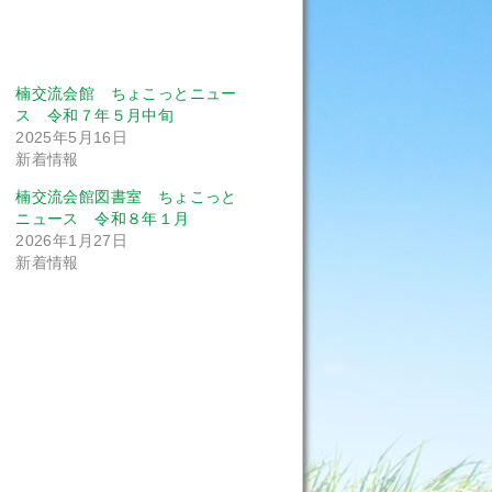
楠交流会館 ちょこっとニュー
ス 令和７年５月中旬
2025年5月16日
新着情報
楠交流会館図書室 ちょこっと
ニュース 令和８年１月
2026年1月27日
新着情報