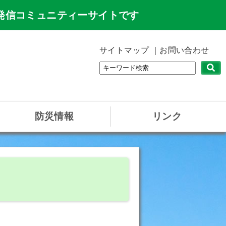
発信コミュニティーサイトです
サイトマップ
お問い合わせ
防災情報
リンク