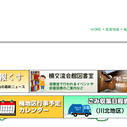
HOME
>
新着情報
>