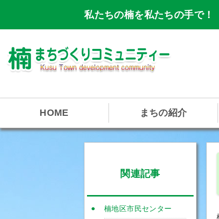
私たちの楠を私たちの手で！
HOME
まちの紹介
関連記事
楠地区市民センター